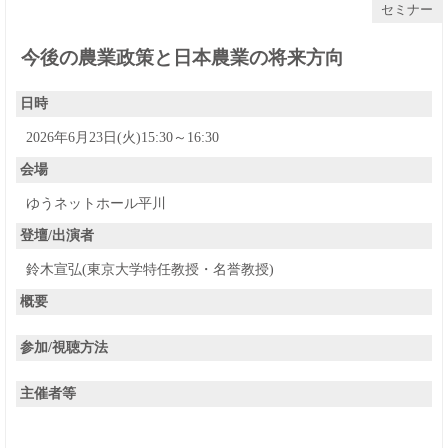
セミナー
今後の農業政策と日本農業の将来方向
日時
2026年6月23日(火)15:30～16:30
会場
ゆうネットホール平川
登壇/出演者
鈴木宣弘(東京大学特任教授・名誉教授)
概要
参加/視聴方法
主催者等