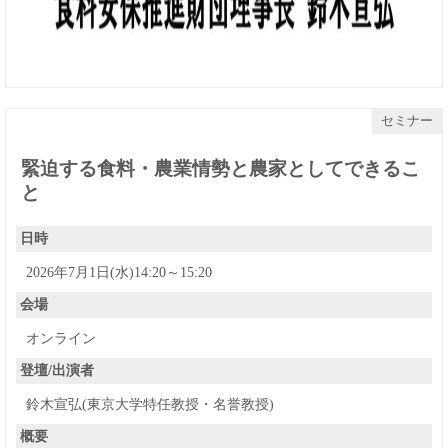
セミナー
緊迫する食料・農業情勢と農家としてできるこ
と
日時
2026年7月1日(水)14:20～15:20
会場
オンライン
登壇/出演者
鈴木宣弘(東京大学特任教授・名誉教授)
概要