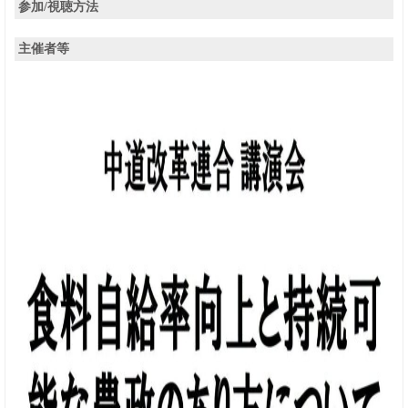
参加/視聴方法
主催者等