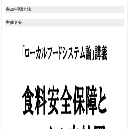
参加/視聴方法
主催者等