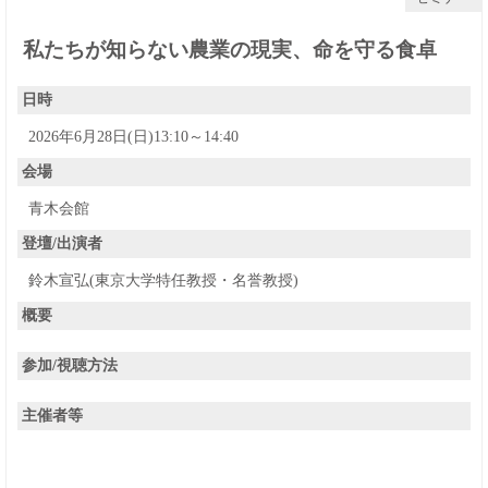
私たちが知らない農業の現実、命を守る食卓
日時
2026年6月28日(日)13:10～14:40
会場
青木会館
登壇/出演者
鈴木宣弘(東京大学特任教授・名誉教授)
概要
参加/視聴方法
主催者等