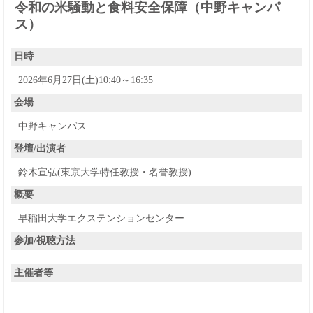
令和の米騒動と食料安全保障（中野キャンパ
ス）
日時
2026年6月27日(土)10:40～16:35
会場
中野キャンパス
登壇/出演者
鈴木宣弘(東京大学特任教授・名誉教授)
概要
早稲田大学エクステンションセンター
参加/視聴方法
主催者等