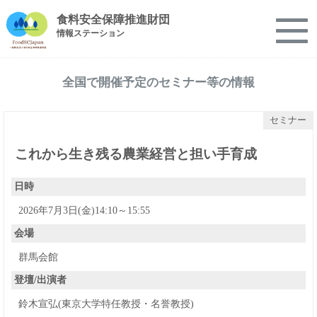
食料安全保障推進財団
情報ステーション
全国で開催予定のセミナー等の情報
セミナー
これから生き残る農業経営と担い手育成
日時
2026年7月3日(金)14:10～15:55
会場
群馬会館
登壇/出演者
鈴木宣弘(東京大学特任教授・名誉教授)