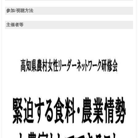
参加/視聴方法
主催者等