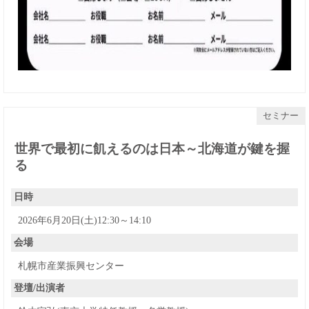
セミナー
世界で最初に飢えるのは日本～北海道が鍵を握
る
日時
2026年6月20日(土)12:30～14:10
会場
札幌市産業振興センター
登壇/出演者