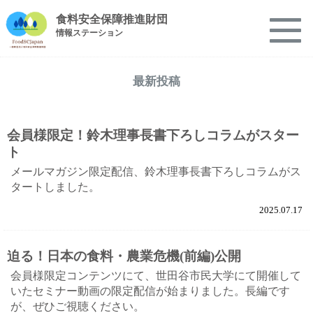
食料安全保障推進財団
情報ステーション
最新投稿
会員様限定！鈴木理事長書下ろしコラムがスター
ト
メールマガジン限定配信、鈴木理事長書下ろしコラムがス
タートしました。
2025.07.17
迫る！日本の食料・農業危機(前編)公開
会員様限定コンテンツにて、世田谷市民大学にて開催して
いたセミナー動画の限定配信が始まりました。長編です
が、ぜひご視聴ください。