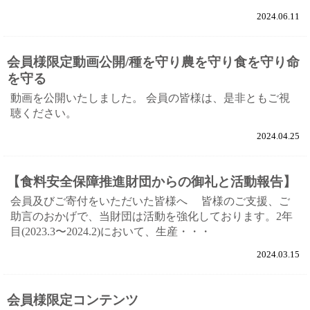
2024.06.11
会員様限定動画公開/種を守り農を守り食を守り命
を守る
動画を公開いたしました。 会員の皆様は、是非ともご視
聴ください。
2024.04.25
【食料安全保障推進財団からの御礼と活動報告】
会員及びご寄付をいただいた皆様へ 皆様のご支援、ご
助言のおかげで、当財団は活動を強化しております。2年
目(2023.3〜2024.2)において、生産・・・
2024.03.15
会員様限定コンテンツ