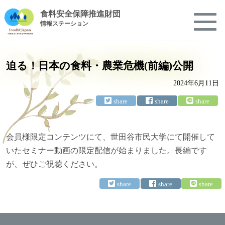
食料安全保障推進財団
情報ステーション
迫る！日本の食料・農業危機(前編)公開
2024年6月11日
会員様限定コンテンツにて、世田谷市民大学にて開催して
いたセミナー動画の限定配信が始まりました。長編です
が、ぜひご視聴ください。