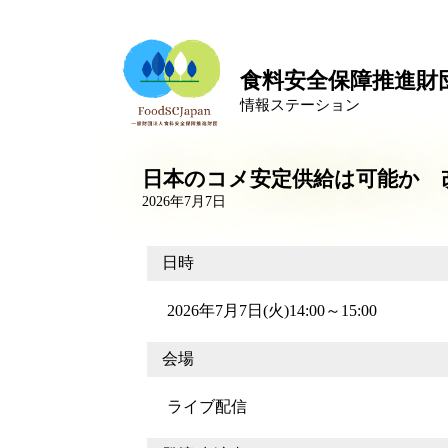
食料安全保障推進財
情報ステーション
日本のコメ安定供給は可能か 
2026年7月7日
日時
2026年7月7日(火)14:00～15:00
会場
ライブ配信