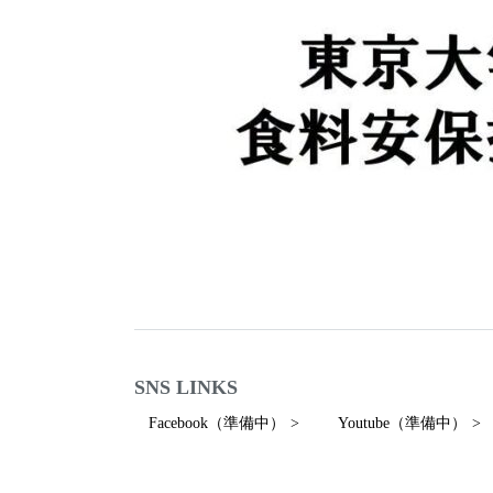
SNS LINKS
Facebook（準備中）
Youtube（準備中）