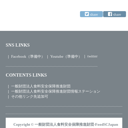
SNS LINKS
twitter
Facebook（準備中）
Youtube（準備中）
CONTENTS LINKS
一般財団法人食料安全保障推進財団
一般財団法人食料安全保障推進財団情報ステーション
その他リンク先追加可
Copyright © 一般財団法人食料安全保障推進財団-FoodSCJapan