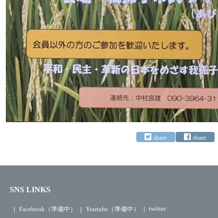
SNS LINKS
twitter
Facebook（準備中）
Youtube（準備中）