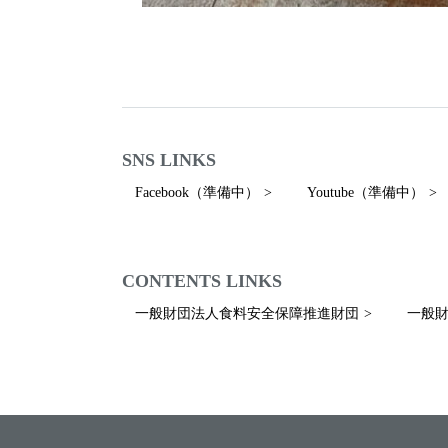
SNS LINKS
Facebook（準備中）
Youtube（準備中）
CONTENTS LINKS
一般財団法人食料安全保障推進財団
一般