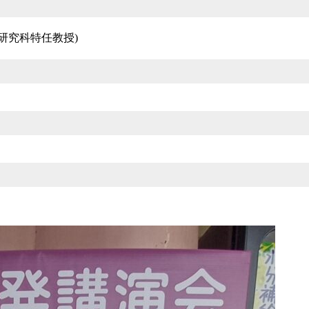
研究科特任教授)