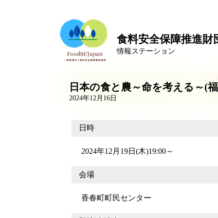
食料安全保障推進財
情報ステーション
日本の食と農～命を考える～(福
2024年12月16日
日時
2024年12月19日(木)19:00～
会場
香春町町民センター