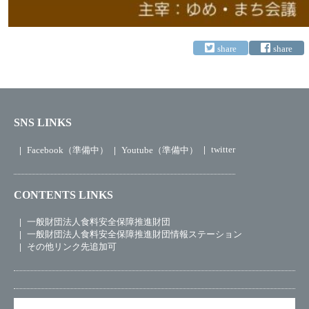
SNS LINKS
twitter
Facebook（準備中）
Youtube（準備中）
CONTENTS LINKS
一般財団法人食料安全保障推進財団
一般財団法人食料安全保障推進財団情報ステーション
その他リンク先追加可