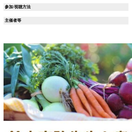
参加/視聴方法
主催者等