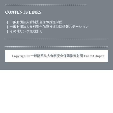
CONTENTS LINKS
一般財団法人食料安全保障推進財団
一般財団法人食料安全保障推進財団情報ステーション
その他リンク先追加可
Copyright © 一般財団法人食料安全保障推進財団-FoodSCJapan