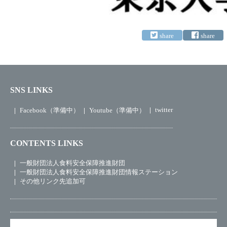
SNS LINKS
twitter
Facebook（準備中）
Youtube（準備中）
CONTENTS LINKS
一般財団法人食料安全保障推進財団
一般財団法人食料安全保障推進財団情報ステーション
その他リンク先追加可