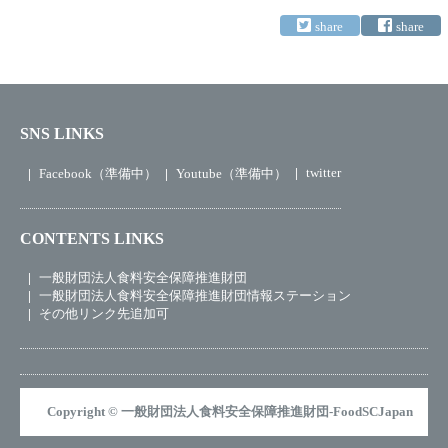
SNS LINKS
twitter
Facebook（準備中）
Youtube（準備中）
CONTENTS LINKS
一般財団法人食料安全保障推進財団
一般財団法人食料安全保障推進財団情報ステーション
その他リンク先追加可
Copyright © 一般財団法人食料安全保障推進財団-FoodSCJapan