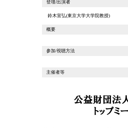
登壇/出演者
鈴木宣弘(東京大学大学院教授)
概要
参加/視聴方法
主催者等