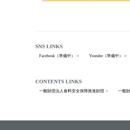
SNS LINKS
Facebook（準備中）
Youtube（準備中）
CONTENTS LINKS
一般財団法人食料安全保障推進財団
一般