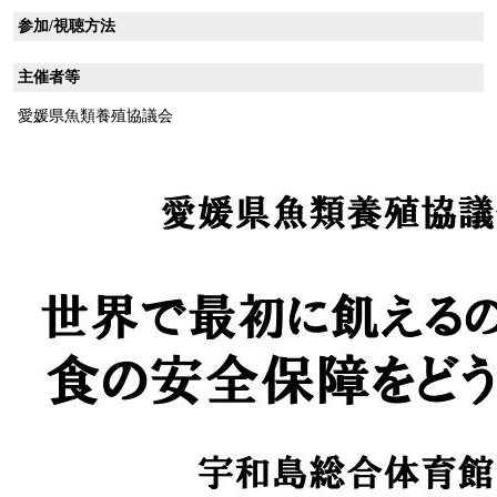
参加/視聴方法
主催者等
愛媛県魚類養殖協議会