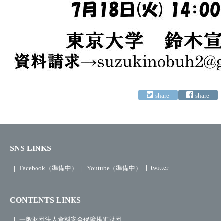
SNS LINKS
twitter
Facebook（準備中）
Youtube（準備中）
CONTENTS LINKS
一般財団法人食料安全保障推進財団