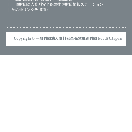
一般財団法人食料安全保障推進財団情報ステーション
その他リンク先追加可
Copyright © 一般財団法人食料安全保障推進財団-FoodSCJapan