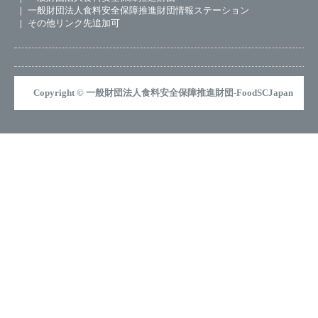
一般財団法人食料安全保障推進財団情報ステーション
その他リンク先追加可
Copyright © 一般財団法人食料安全保障推進財団-FoodSCJapan