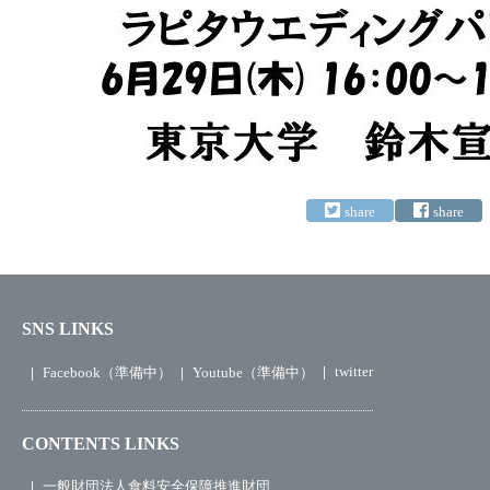
SNS LINKS
twitter
Facebook（準備中）
Youtube（準備中）
CONTENTS LINKS
一般財団法人食料安全保障推進財団