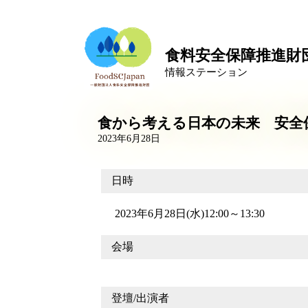
食料安全保障推進財
情報ステーション
食から考える日本の未来 安全
2023年6月28日
日時
2023年6月28日(水)12:00～13:30
会場
登壇/出演者