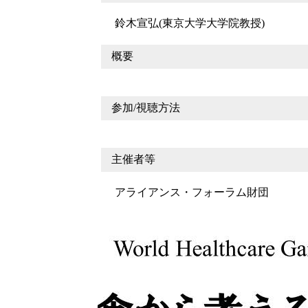
鈴木宣弘(東京大学大学院教授)
概要
参加/視聴方法
主催者等
アライアンス・フォーラム財団