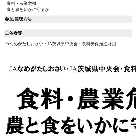
食料・農業危機
食と農をいかに守るか
参加/視聴方法
主催者等
JAなめがたしおさい・JA茨城県中央会・食料安保推進財団