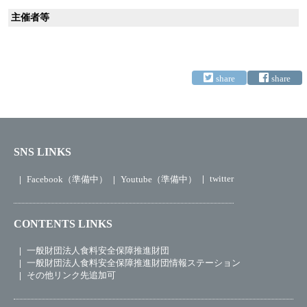
主催者等
SNS LINKS
twitter
Facebook（準備中）
Youtube（準備中）
CONTENTS LINKS
一般財団法人食料安全保障推進財団
一般財団法人食料安全保障推進財団情報ステーション
その他リンク先追加可