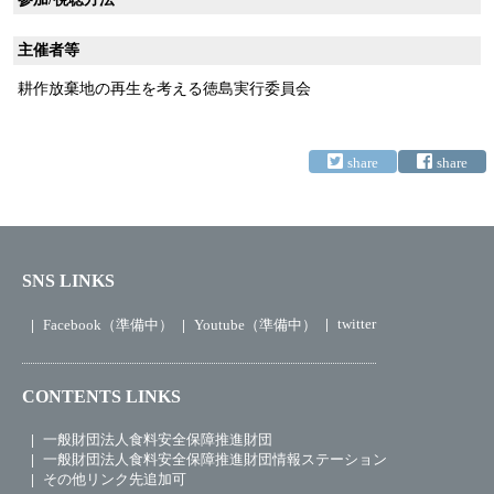
主催者等
耕作放棄地の再生を考える徳島実行委員会
SNS LINKS
twitter
Facebook（準備中）
Youtube（準備中）
CONTENTS LINKS
一般財団法人食料安全保障推進財団
一般財団法人食料安全保障推進財団情報ステーション
その他リンク先追加可