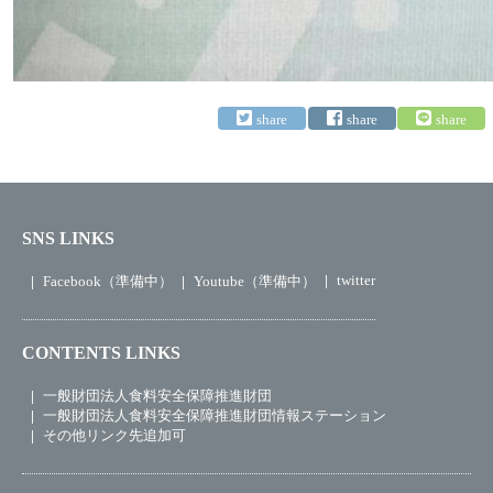
SNS LINKS
twitter
Facebook（準備中）
Youtube（準備中）
CONTENTS LINKS
一般財団法人食料安全保障推進財団
一般財団法人食料安全保障推進財団情報ステーション
その他リンク先追加可