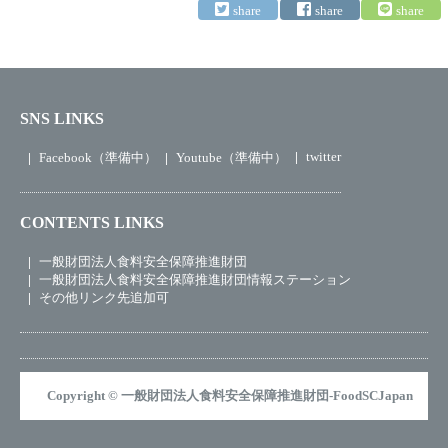
SNS LINKS
twitter
Facebook（準備中）
Youtube（準備中）
CONTENTS LINKS
一般財団法人食料安全保障推進財団
一般財団法人食料安全保障推進財団情報ステーション
その他リンク先追加可
Copyright © 一般財団法人食料安全保障推進財団-FoodSCJapan