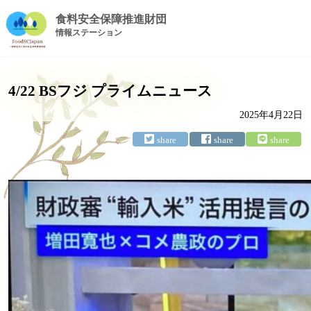
食料安全保障推進財団
情報ステーション
4/22 BSフジ プライムニュース
2025年4月22日