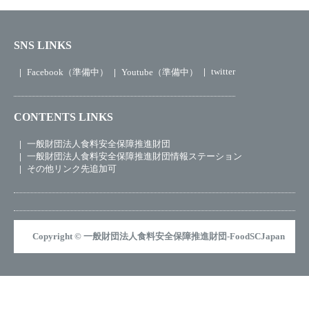
SNS LINKS
twitter
Facebook（準備中）
Youtube（準備中）
CONTENTS LINKS
一般財団法人食料安全保障推進財団
一般財団法人食料安全保障推進財団情報ステーション
その他リンク先追加可
Copyright © 一般財団法人食料安全保障推進財団-FoodSCJapan