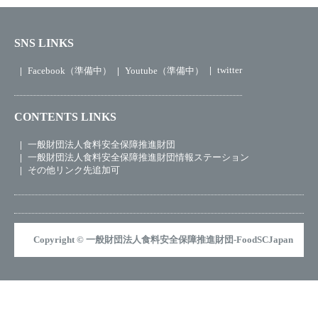
SNS LINKS
twitter
Facebook（準備中）
Youtube（準備中）
CONTENTS LINKS
一般財団法人食料安全保障推進財団
一般財団法人食料安全保障推進財団情報ステーション
その他リンク先追加可
Copyright © 一般財団法人食料安全保障推進財団-FoodSCJapan