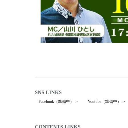
SNS LINKS
Facebook（準備中）
Youtube（準備中）
CONTENTS LINKS