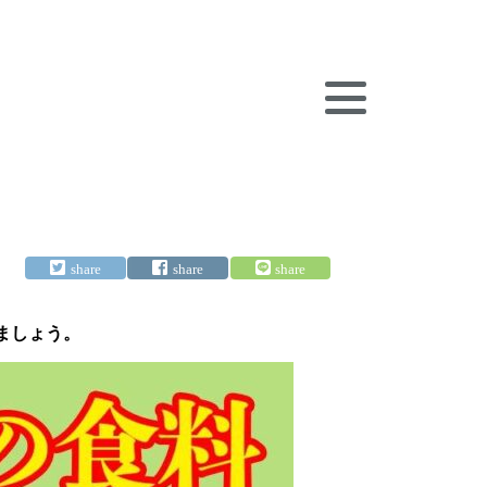
きましょう。