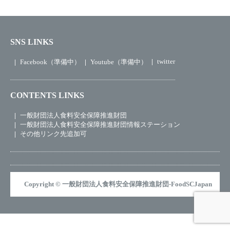
SNS LINKS
twitter
Facebook（準備中）
Youtube（準備中）
CONTENTS LINKS
一般財団法人食料安全保障推進財団
一般財団法人食料安全保障推進財団情報ステーション
その他リンク先追加可
Copyright © 一般財団法人食料安全保障推進財団-FoodSCJapan