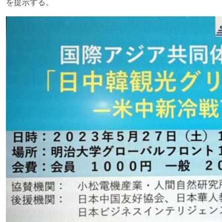
を提示する。