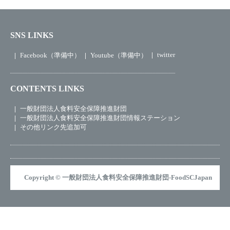
SNS LINKS
twitter
Facebook（準備中）
Youtube（準備中）
CONTENTS LINKS
一般財団法人食料安全保障推進財団
一般財団法人食料安全保障推進財団情報ステーション
その他リンク先追加可
Copyright © 一般財団法人食料安全保障推進財団-FoodSCJapan