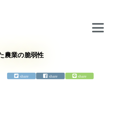
した農業の脆弱性