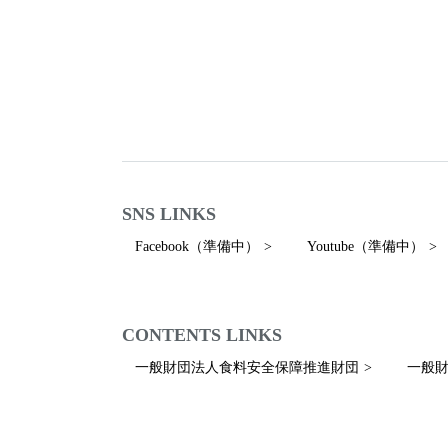
SNS LINKS
Facebook（準備中）
Youtube（準備中）
CONTENTS LINKS
一般財団法人食料安全保障推進財団
一般