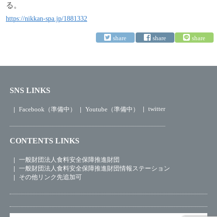
る。
https://nikkan-spa.jp/1881332
SNS LINKS
twitter
Facebook（準備中）
Youtube（準備中）
CONTENTS LINKS
一般財団法人食料安全保障推進財団
一般財団法人食料安全保障推進財団情報ステーション
その他リンク先追加可