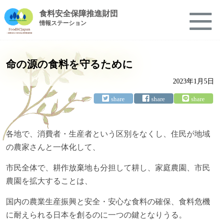
食料安全保障推進財団
情報ステーション
命の源の食料を守るために
2023年1月5日
各地で、消費者・生産者という区別をなくし、住民が地域
の農家さんと一体化して、
市民全体で、耕作放棄地も分担して耕し、家庭農園、市民
農園を拡大することは、
国内の農業生産振興と安全・安心な食料の確保、食料危機
に耐えられる日本を創るのに一つの鍵となりうる。