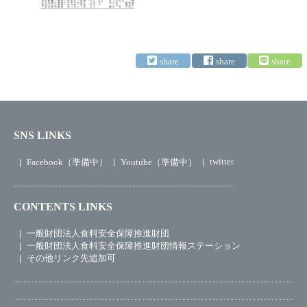
SNS LINKS
twitter
Facebook（準備中）
Youtube（準備中）
CONTENTS LINKS
一般財団法人食料安全保障推進財団
一般財団法人食料安全保障推進財団情報ステーション
その他リンク先追加可