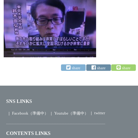
SNS LINKS
twitter
Facebook（準備中）
Youtube（準備中）
CONTENTS LINKS