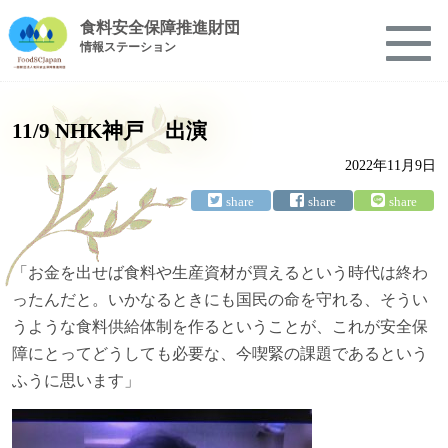
食料安全保障推進財団
情報ステーション
11/9 NHK神戸 出演
2022年11月9日
「お金を出せば食料や生産資材が買えるという時代は終わ
ったんだと。いかなるときにも国民の命を守れる、そうい
うような食料供給体制を作るということが、これが安全保
障にとってどうしても必要な、今喫緊の課題であるという
ふうに思います」