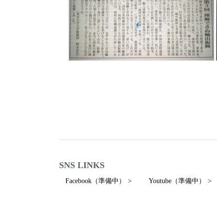
SNS LINKS
Facebook（準備中）
Youtube（準備中）