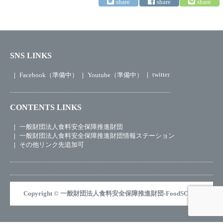
SNS LINKS
twitter
Facebook（準備中）
Youtube（準備中）
CONTENTS LINKS
一般財団法人食料安全保障推進財団
一般財団法人食料安全保障推進財団情報ステーション
その他リンク先追加可
Copyright © 一般財団法人食料安全保障推進財団-FoodSCJapan